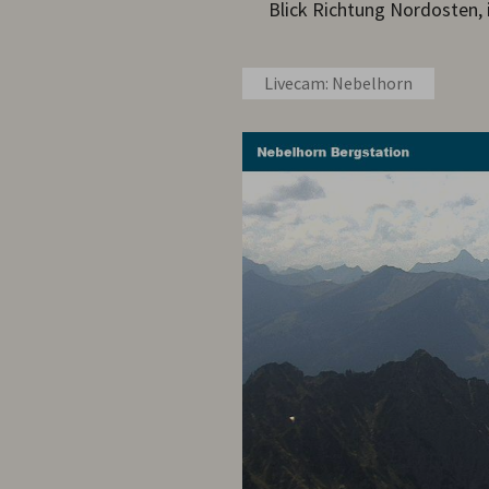
Blick Richtung Nordosten
Livecam: Nebelhorn