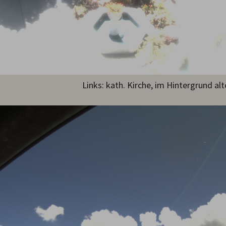
Links: kath. Kirche, im Hintergrund a