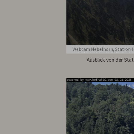
Webcam Nebelhorn, Station H
Ausblick von der Sta