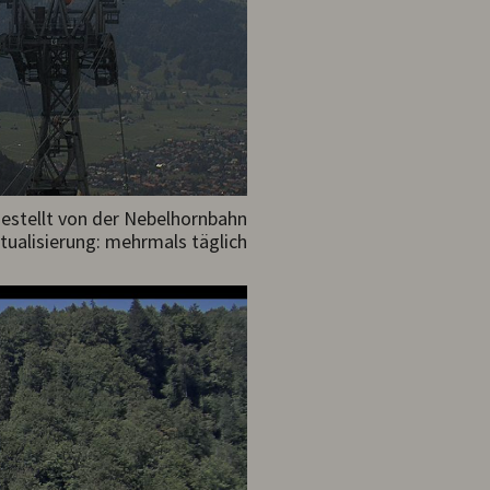
gestellt von der Nebelhornbahn
tualisierung: mehrmals täglich