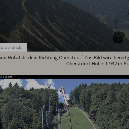
öfatsblick
tion Höfatsblick in Richtung Oberstdorf Das Bild wird bereit
Oberstdorf Höhe: 1.932 m Ak