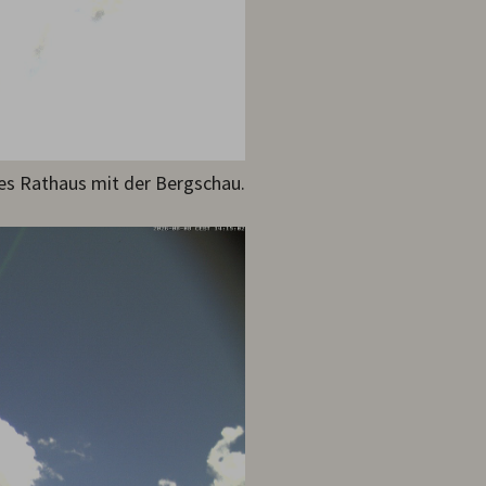
ltes Rathaus mit der Bergschau.