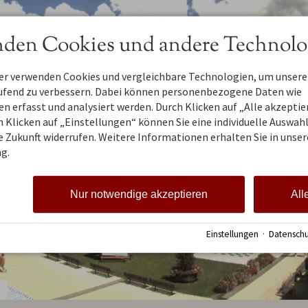
den Cookies und andere Technolo
ner verwenden Cookies und vergleichbare Technologien, um unsere
aufend zu verbessern. Dabei können personenbezogene Daten wie
 erfasst und analysiert werden. Durch Klicken auf „Alle akzepti
 Klicken auf „Einstellungen“ können Sie eine individuelle Auswahl 
ie Zukunft widerrufen. Weitere Informationen erhalten Sie in unser
g.
Nur notwendige akzeptieren
All
Einstellungen
·
Datenschu